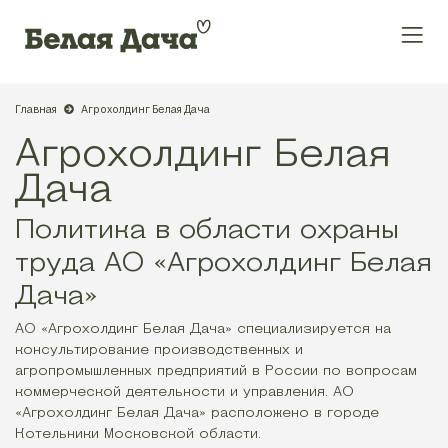
Главная
Агрохолдинг Белая Дача
Агрохолдинг Белая
Дача
Политика в области охраны
труда АО «Агрохолдинг Белая
Дача»
АО «Агрохолдинг Белая Дача» специализируется на
консультирование производственных и
агропромышленных предприятий в России по вопросам
коммерческой деятельности и управления. АО
«Агрохолдинг Белая Дача» расположено в городе
Котельники Московской области.