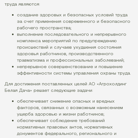
труда являются:
создание здоровых и безопасных условий труда
за счет применения современного и безопасного
рабочего пространства;
выполнение последовательного и непрерывного
комплекса мероприятий по предупреждению
происшествий и случаев ухудшения состояния
здоровья работников, производственного
травматизма и профессиональных заболеваний;
непрерывное совершенствование и повышение
эффективности системы управления охраны труда.
Для достижения поставленных целей АО «Агрохолдинг
Белая Дача» решает следующие задачи:
обеспечивает снижение опасных и вредных
факторов, связанных с возможным нанесением
ущерба здоровью и жизни работников;
обеспечивает соблюдение требований
нормативных правовых актов, нормативных
документов федерального, регионального и