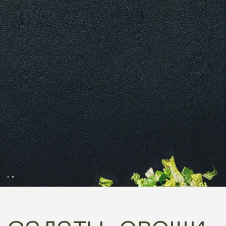
салаты, овощи