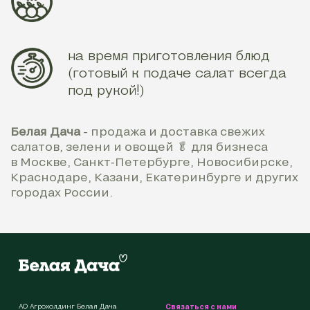
на время приготовления блюд
(готовый к подаче салат всегда
под рукой!)
Белая Дача
- продажа и доставка свежих
салатов, зелени и овощей 🥬 для бизнеса
в Москве, Санкт‑Петербурге, Новосибирске,
Краснодаре, Казани, Екатеринбурге и других
городах России.
АО Агрохолдинг Белая Дача
Связаться с нами