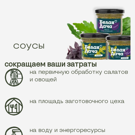
соусы
сокращаем ваши затраты
на первичную обработку салатов
и овощей
на площадь заготовочного
цеха
на воду и энергоресурсы