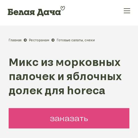
Главная
Ресторанам
Готовые салаты, снеки
Микс из морковных
палочек и яблочных
долек для horeca
заказать