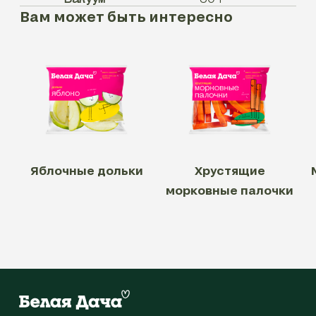
Вам может быть интересно
Яблочные дольки
Хрустящие
морковные палочки