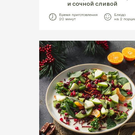
и сочной сливой
Время приготовления
Блюдо
20 минут
на 2 порци