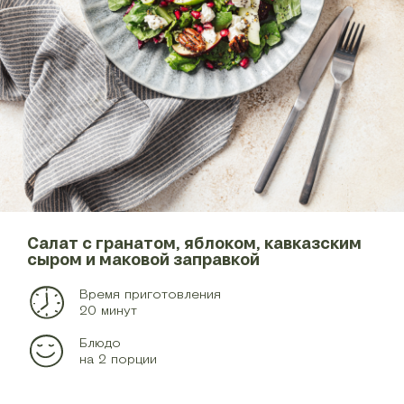
Салат с гранатом, яблоком, кавказским
сыром и маковой заправкой
Время приготовления
20 минут
Блюдо
на 2 порции