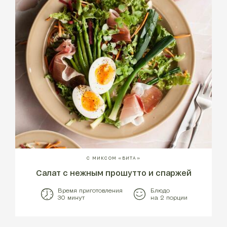
С МИКСОМ «ВИТА»
Салат с нежным прошутто и спаржей
Время приготовления
Блюдо
30 минут
на 2 порции