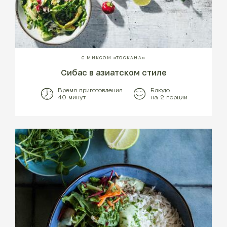
С МИКСОМ «ТОСКАНА»
Сибас в азиатском стиле
Время приготовления
Блюдо
40 минут
на 2 порции