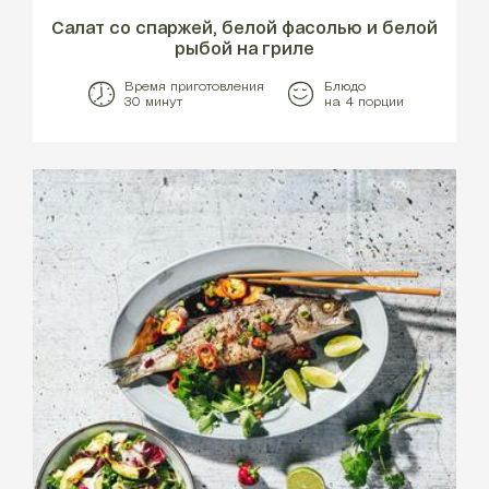
Салат со спаржей, белой фасолью и белой
рыбой на гриле
Время приготовления
Блюдо
30 минут
на 4 порции