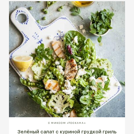
С МИКСОМ «ТОСКАНА»
Зелёный салат с куриной грудкой гриль