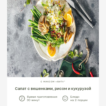
С МИКСОМ «ВИТА"
Салат с вешенками, рисом и кукурузой
Время приготовления
Блюдо
30 минут
на 2 порции