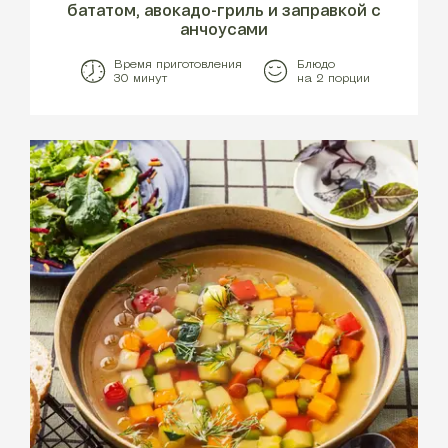
бататом, авокадо-гриль и заправкой с
анчоусами
Время приготовления
Блюдо
30 минут
на 2 порции