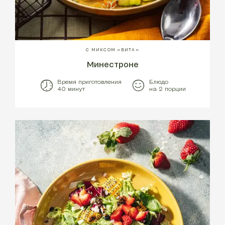
С МИКСОМ «ВИТА»
Минестроне
Время приготовления
Блюдо
40 минут
на 2 порции