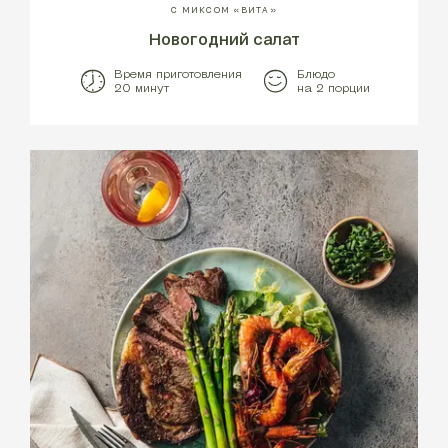
С МИКСОМ «ВИТА»
Новогодний салат
Время приготовления
Блюдо
20 минут
на 2 порции