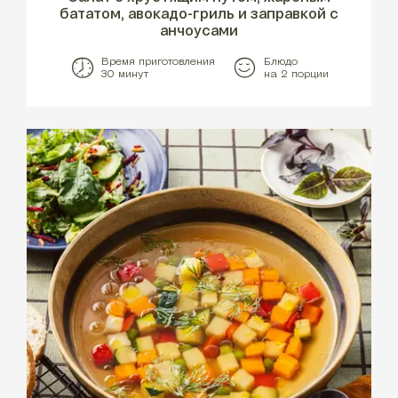
бататом, авокадо-гриль и заправкой с
анчоусами
Время приготовления
Блюдо
30 минут
на 2 порции