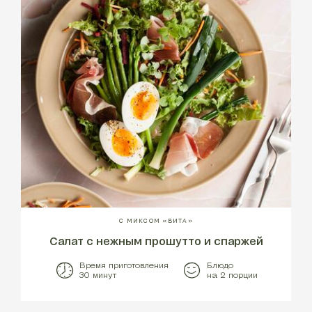
С МИКСОМ «ВИТА»
Салат с нежным прошутто и спаржей
Время приготовления
Блюдо
30 минут
на 2 порции