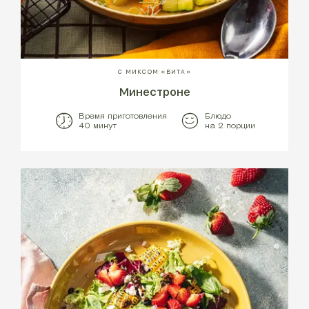
С МИКСОМ «ВИТА»
Минестроне
Время приготовления
Блюдо
40 минут
на 2 порции