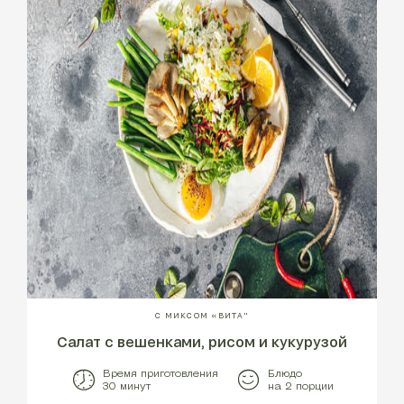
С МИКСОМ «ВИТА"
Салат с вешенками, рисом и кукурузой
Время приготовления
Блюдо
30 минут
на 2 порции