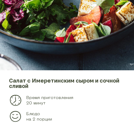
Салат с Имеретинским сыром и сочной
сливой
Время приготовления
20 минут
Блюдо
на 2 порции