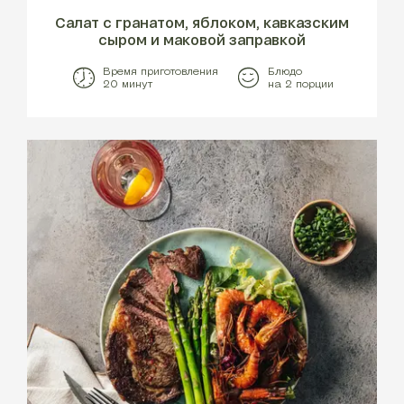
Салат с гранатом, яблоком, кавказским
сыром и маковой заправкой
Время приготовления
Блюдо
20 минут
на 2 порции