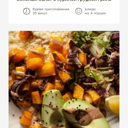
Время приготовления
Блюдо
25 минут
на 4 порции