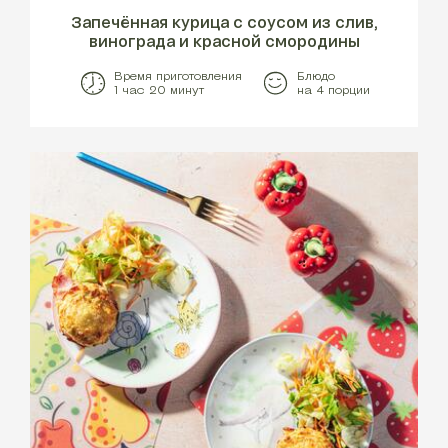
Запечённая курица с соусом из слив,
винограда и красной смородины
Время приготовления
Блюдо
1 час 20 минут
на 4 порции