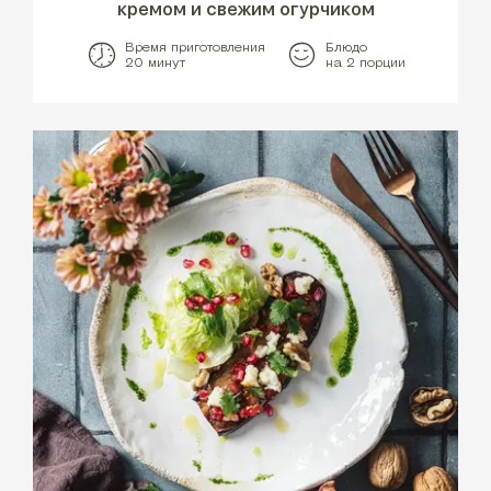
кремом и свежим огурчиком
Время приготовления
Блюдо
20 минут
на 2 порции