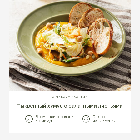
С МИКСОМ «КАПРИ»
Тыквенный хумус с салатными листьями
Время приготовления
Блюдо
50 минут
на 2 порции