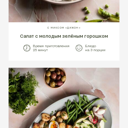
С МИКСОМ «ДИЖОН»
Салат с молодым зелёным горошком
Время приготовления
Блюдо
25 минут
на 3 порции