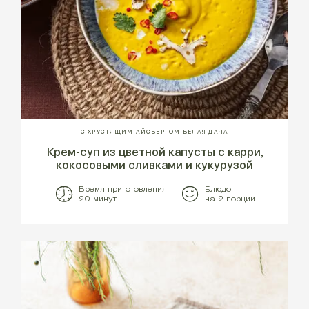
С ХРУСТЯЩИМ АЙСБЕРГОМ БЕЛАЯ ДАЧА
Крем-суп из цветной капусты с карри,
кокосовыми сливками и кукурузой
Время приготовления
Блюдо
20 минут
на 2 порции