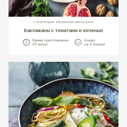
С ХРУСТЯЩИМ АЙСБЕРГОМ БЕЛАЯ ДАЧА
Баклажаны с томатами и зеленью
Время приготовления
Блюдо
20 минут
на 2 порции