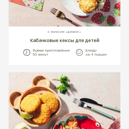
С МИКСОМ «ДИЖОН»
Кабачковые кексы для детей
Время приготовления
Блюдо
50 минут
на 4 порции