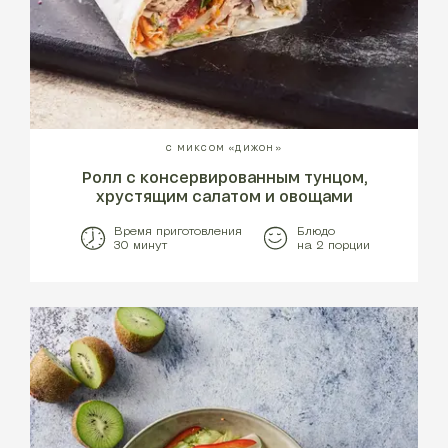
С МИКСОМ «ДИЖОН»
Ролл с консервированным тунцом,
хрустящим салатом и овощами
Время приготовления
Блюдо
30 минут
на 2 порции