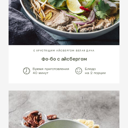
С ХРУСТЯЩИМ АЙСБЕРГОМ БЕЛАЯ ДАЧА
Фо-бо с айсбергом
Время приготовления
Блюдо
40 минут
на 2 порции