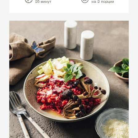
25 минут
на 2 порции