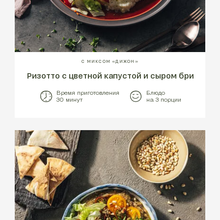
С МИКСОМ «ДИЖОН»
Ризотто с цветной капустой и сыром бри
Время приготовления
Блюдо
30 минут
на 3 порции