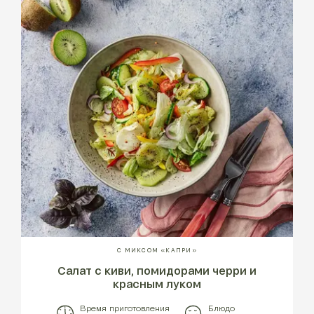
С МИКСОМ «КАПРИ»
Салат с киви, помидорами черри и
красным луком
Время приготовления
Блюдо