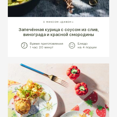
С МИКСОМ «ДИЖОН»
Запечённая курица с соусом из слив,
винограда и красной смородины
Время приготовления
Блюдо
1 час 20 минут
на 4 порции