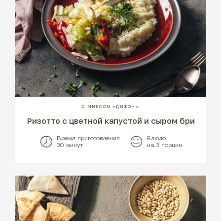
С МИКСОМ «ДИЖОН»
Ризотто с цветной капустой и сыром бри
Время приготовления
Блюдо
30 минут
на 3 порции