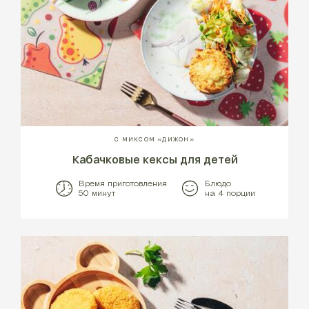
С МИКСОМ «ДИЖОН»
Кабачковые кексы для детей
Время приготовления
Блюдо
50 минут
на 4 порции