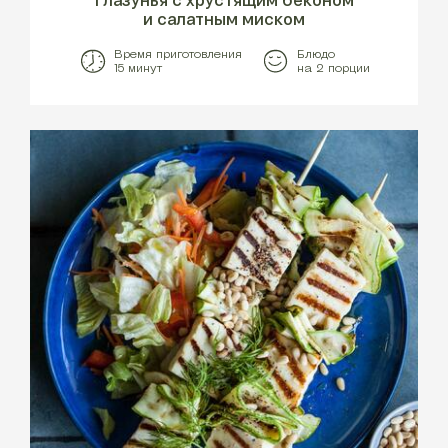
и салатным миском
Время приготовления
Блюдо
15 минут
на 2 порции