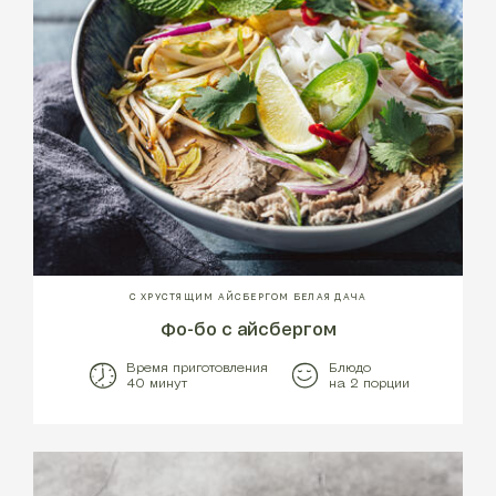
С ХРУСТЯЩИМ АЙСБЕРГОМ БЕЛАЯ ДАЧА
Фо-бо с айсбергом
Время приготовления
Блюдо
40 минут
на 2 порции