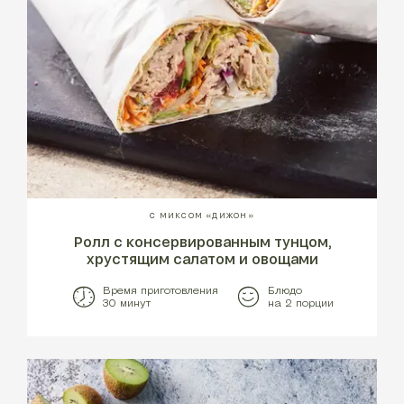
С МИКСОМ «ДИЖОН»
Ролл с консервированным тунцом,
хрустящим салатом и овощами
Время приготовления
Блюдо
30 минут
на 2 порции