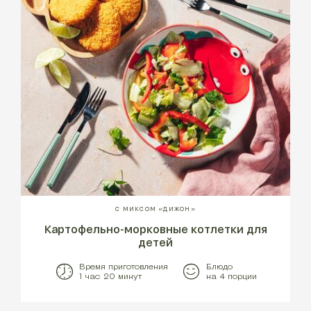
С МИКСОМ «ДИЖОН»
Картофельно-морковные котлетки для
детей
Время приготовления
Блюдо
1 час 20 минут
на 4 порции