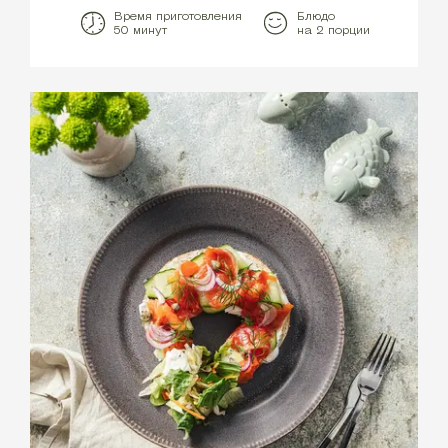
Время приготовления
Блюдо
50 минут
на 2 порции