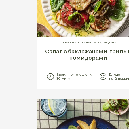
С НЕЖНЫМ ШПИНАТОМ БЕЛАЯ ДАЧА
Салат с баклажанами-гриль 
помидорами
Время приготовления
Блюдо
30 минут
на 2 порци