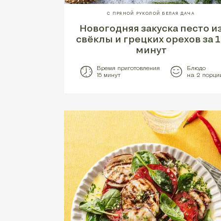
С ПРЯНОЙ РУКОЛОЙ БЕЛАЯ ДАЧА
Новогодняя закуска песто и
свёклы и грецких орехов за 1
минут
Время приготовления
Блюдо
15 минут
на 2 порци