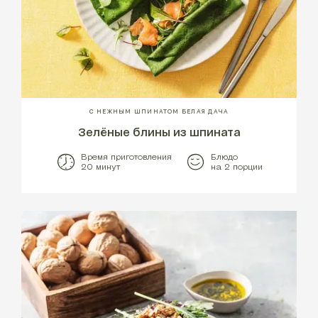
С НЕЖНЫМ ШПИНАТОМ БЕЛАЯ ДАЧА
Зелёные блины из шпината
Время приготовления
Блюдо
20 минут
на 2 порции