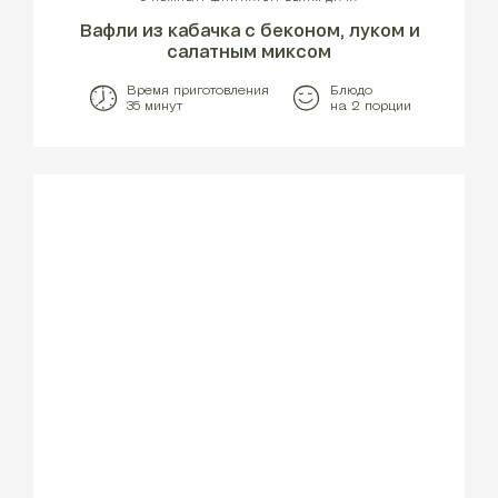
Вафли из кабачка с беконом, луком и
салатным миксом
Время приготовления
Блюдо
35 минут
на 2 порции