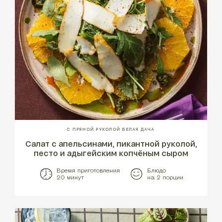
С ПРЯНОЙ РУКОЛОЙ БЕЛАЯ ДАЧА
Салат с апельсинами, пикантной руколой,
песто и адыгейским копчёным сыром
Время приготовления
Блюдо
20 минут
на 2 порции