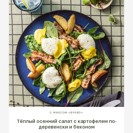
С МИКСОМ «БРАВО»
Тёплый осенний салат с картофелем по-
деревенски и беконом