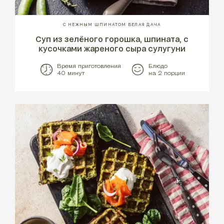
С НЕЖНЫМ ШПИНАТОМ БЕЛАЯ ДАЧА
Суп из зелёного горошка, шпината, с
кусочками жареного сыра сулугуни
Время приготовления
Блюдо
40 минут
на 2 порции