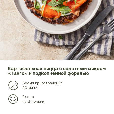
Картофельная пицца с салатным миксом
«Танго» и подкопчённой форелью
Время приготовления
20 минут
Блюдо
на 2 порции