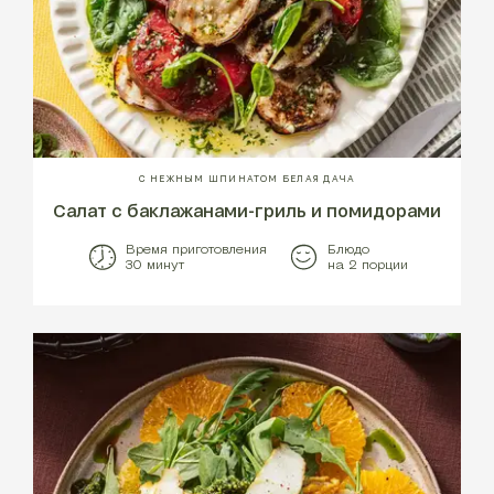
С НЕЖНЫМ ШПИНАТОМ БЕЛАЯ ДАЧА
Салат с баклажанами-гриль и помидорами
Время приготовления
Блюдо
30 минут
на 2 порции