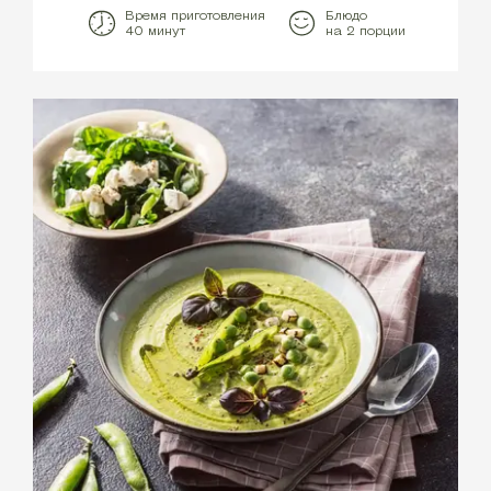
Время приготовления
Блюдо
40 минут
на 2 порции