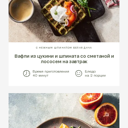
С НЕЖНЫМ ШПИНАТОМ БЕЛАЯ ДАЧА
Вафли из цукини и шпината со сметаной и
лососем на завтрак
Время приготовления
Блюдо
40 минут
на 2 порции