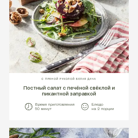
С ПРЯНОЙ РУКОЛОЙ БЕЛАЯ ДАЧА
Постный салат с печёной свёклой и
пикантной заправкой
Время приготовления
Блюдо
50 минут
на 2 порции