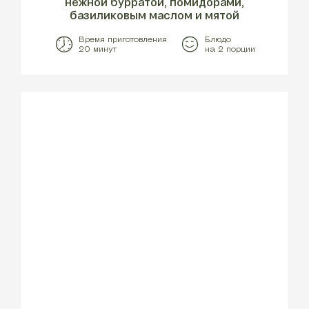
нежной бурратой, помидорами,
базиликовым маслом и мятой
Время приготовления
Блюдо
20 минут
на 2 порции