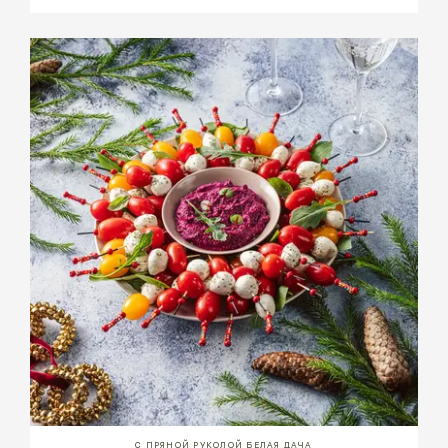
С ПРЯНОЙ РУКОЛОЙ БЕЛАЯ ДАЧА