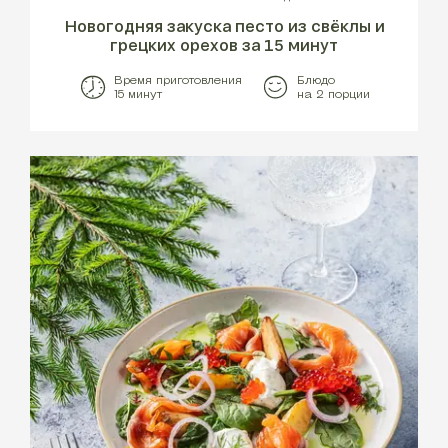
Новогодняя закуска песто из свёклы и
грецких орехов за 15 минут
Время приготовления
Блюдо
15 минут
на 2 порции