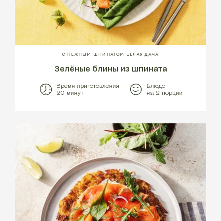
С НЕЖНЫМ ШПИНАТОМ БЕЛАЯ ДАЧА
Зелёные блины из шпината
Время приготовления
Блюдо
20 минут
на 2 порции