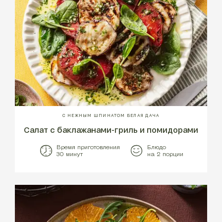
С НЕЖНЫМ ШПИНАТОМ БЕЛАЯ ДАЧА
Салат с баклажанами-гриль и помидорами
Время приготовления
Блюдо
30 минут
на 2 порции