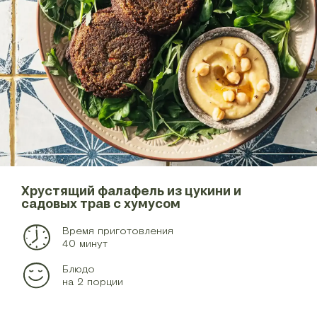
Хрустящий фалафель из цукини и
садовых трав с хумусом
Время приготовления
40 минут
Блюдо
на 2 порции