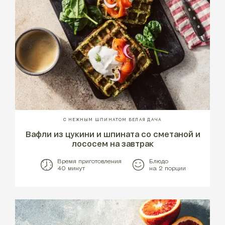
С НЕЖНЫМ ШПИНАТОМ БЕЛАЯ ДАЧА
Вафли из цукини и шпината со сметаной и
лососем на завтрак
Время приготовления
Блюдо
40 минут
на 2 порции