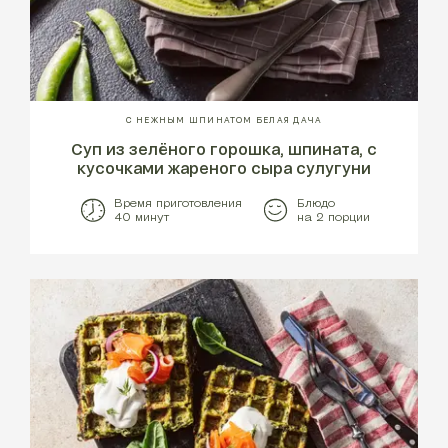
С НЕЖНЫМ ШПИНАТОМ БЕЛАЯ ДАЧА
Суп из зелёного горошка, шпината, с
кусочками жареного сыра сулугуни
Время приготовления
Блюдо
40 минут
на 2 порции