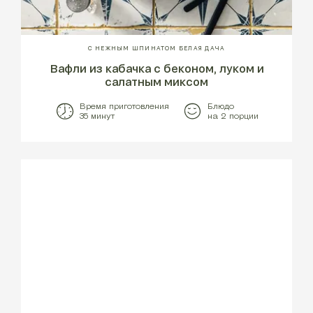
С НЕЖНЫМ ШПИНАТОМ БЕЛАЯ ДАЧА
Вафли из кабачка с беконом, луком и
салатным миксом
Время приготовления
Блюдо
35 минут
на 2 порции