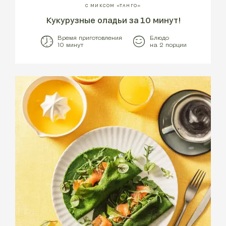
С МИКСОМ «ТАНГО»
Кукурузные оладьи за 10 минут!
Время приготовления
Блюдо
10 минут
на 2 порции