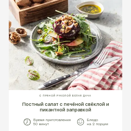
С ПРЯНОЙ РУКОЛОЙ БЕЛАЯ ДАЧА
Постный салат с печёной свёклой и
пикантной заправкой
Время приготовления
Блюдо
50 минут
на 2 порции