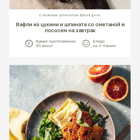
С НЕЖНЫМ ШПИНАТОМ БЕЛАЯ ДАЧА
Вафли из цукини и шпината со сметаной и
лососем на завтрак
Время приготовления
Блюдо
40 минут
на 2 порции