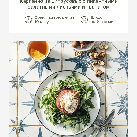
Карпаччо из цитрусовых с пикантными
салатными листьями и гранатом
Время приготовления
Блюдо
10 минут
на 2 порции