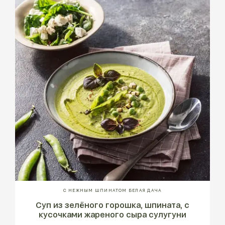
С НЕЖНЫМ ШПИНАТОМ БЕЛАЯ ДАЧА
Суп из зелёного горошка, шпината, с
кусочками жареного сыра сулугуни