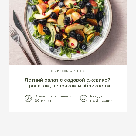
С МИКСОМ «ТАНГО»
Летний салат с садовой ежевикой,
гранатом, персиком и абрикосом
Время приготовления
Блюдо
20 минут
на 2 порции