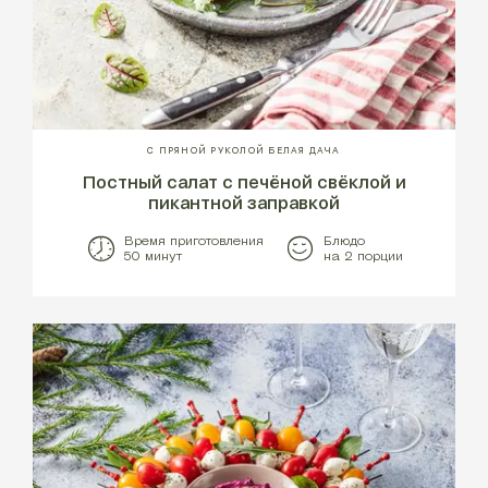
С ПРЯНОЙ РУКОЛОЙ БЕЛАЯ ДАЧА
Постный салат с печёной свёклой и
пикантной заправкой
Время приготовления
Блюдо
50 минут
на 2 порции