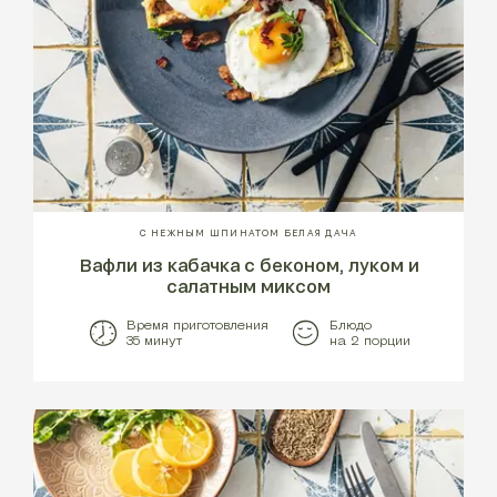
С НЕЖНЫМ ШПИНАТОМ БЕЛАЯ ДАЧА
Вафли из кабачка с беконом, луком и
салатным миксом
Время приготовления
Блюдо
35 минут
на 2 порции