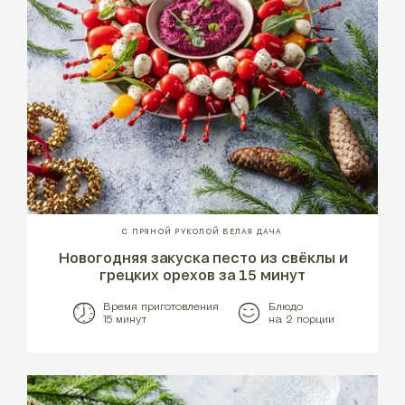
С ПРЯНОЙ РУКОЛОЙ БЕЛАЯ ДАЧА
Новогодняя закуска песто из свёклы и
грецких орехов за 15 минут
Время приготовления
Блюдо
15 минут
на 2 порции