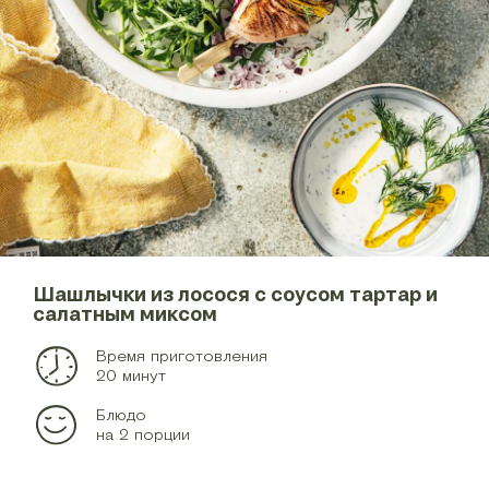
Шашлычки из лосося с соусом тартар и
салатным миксом
Время приготовления
20 минут
Блюдо
на 2 порции