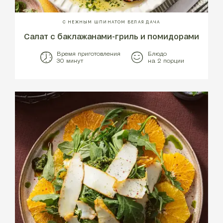
С НЕЖНЫМ ШПИНАТОМ БЕЛАЯ ДАЧА
Салат с баклажанами-гриль и помидорами
Время приготовления
Блюдо
30 минут
на 2 порции