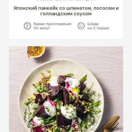
Японский панкейк со шпинатом, лососем и
голландским соусом
Время приготовления
Блюдо
20 минут
на 2 порции