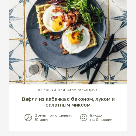
С НЕЖНЫМ ШПИНАТОМ БЕЛАЯ ДАЧА
Вафли из кабачка с беконом, луком и
салатным миксом
Время приготовления
Блюдо
35 минут
на 2 порции