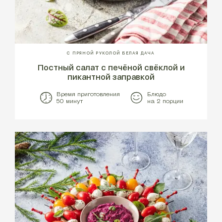
С ПРЯНОЙ РУКОЛОЙ БЕЛАЯ ДАЧА
Постный салат с печёной свёклой и
пикантной заправкой
Время приготовления
Блюдо
50 минут
на 2 порции