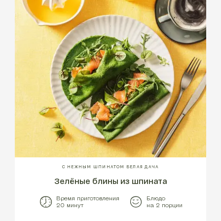
С НЕЖНЫМ ШПИНАТОМ БЕЛАЯ ДАЧА
Зелёные блины из шпината
Время приготовления
Блюдо
20 минут
на 2 порции