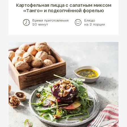
Картофельная пицца с салатным миксом
«Танго» и подкопчённой форелью
Время приготовления
Блюдо
20 минут
на 2 порции