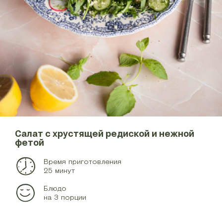
Салат с хрустящей редиской и нежной
фетой
Время приготовления
25 минут
Блюдо
на 3 порции