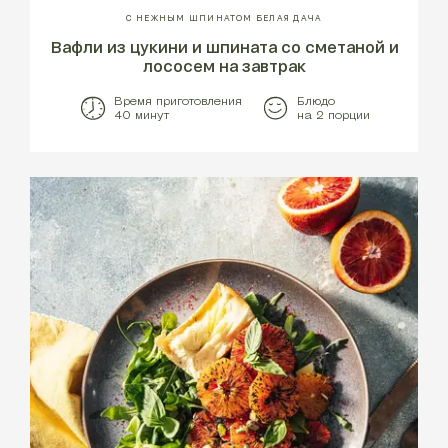
С НЕЖНЫМ ШПИНАТОМ БЕЛАЯ ДАЧА
Вафли из цукини и шпината со сметаной и
лососем на завтрак
Время приготовления
Блюдо
40 минут
на 2 порции