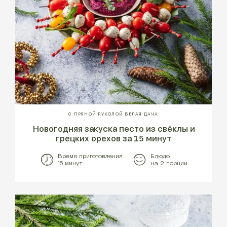
С ПРЯНОЙ РУКОЛОЙ БЕЛАЯ ДАЧА
Новогодняя закуска песто из свёклы и
грецких орехов за 15 минут
Время приготовления
Блюдо
15 минут
на 2 порции