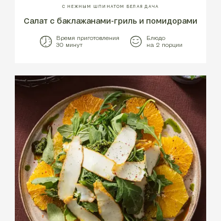
С НЕЖНЫМ ШПИНАТОМ БЕЛАЯ ДАЧА
Салат с баклажанами-гриль и помидорами
Время приготовления
Блюдо
30 минут
на 2 порции