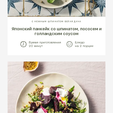
С НЕЖНЫМ ШПИНАТОМ БЕЛАЯ ДАЧА
Японский панкейк со шпинатом, лососем и
голландским соусом
Время приготовления
Блюдо
20 минут
на 2 порции