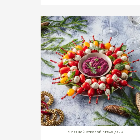
С ПРЯНОЙ РУКОЛОЙ БЕЛАЯ ДАЧА