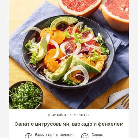
С МИКСОМ «АЛИКАНТЕ»
Салат с цитрусовыми, авокадо и фенхелем
Время приготовления
Блюдо