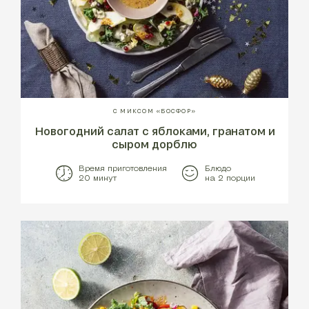
С МИКСОМ «БОСФОР»
Новогодний салат с яблоками, гранатом и
сыром дорблю
Время приготовления
Блюдо
20 минут
на 2 порции