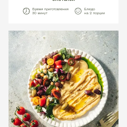
Время приготовления
Блюдо
30 минут
на 2 порции