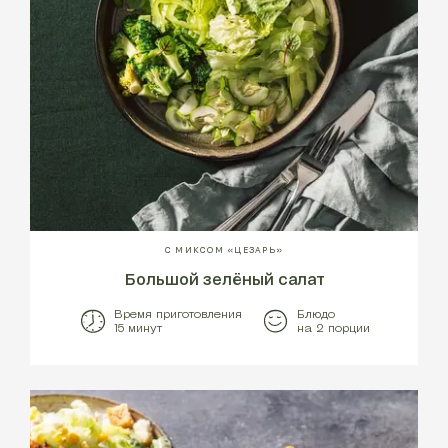
С МИКСОМ «ЦЕЗАРЬ»
Большой зелёный салат
Время приготовления
Блюдо
15 минут
на 2 порции