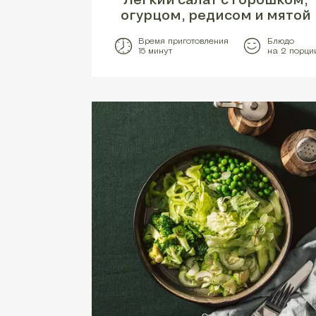
огурцом, редисом и мятой
Время приготовления
Блюдо
15 минут
на 2 порци