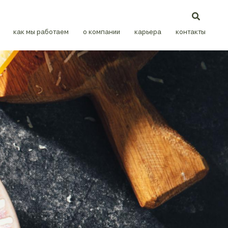
как мы работаем
о компании
карьера
контакты