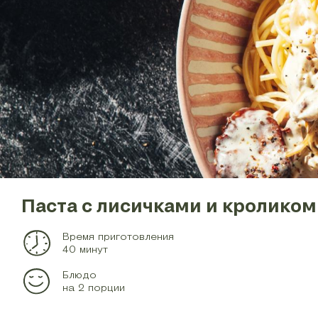
Паста с лисичками и кроликом
Время приготовления
40 минут
Блюдо
на 2 порции