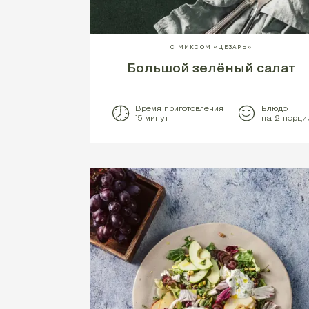
С МИКСОМ «ЦЕЗАРЬ»
Большой зелёный салат
Время приготовления
Блюдо
15 минут
на 2 порци